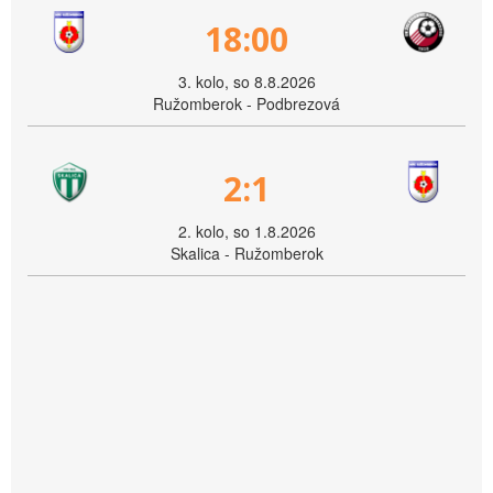
18:00
3. kolo, so 8.8.2026
Ružomberok - Podbrezová
2:1
2. kolo, so 1.8.2026
Skalica - Ružomberok