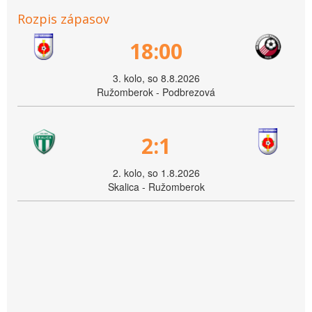
Rozpis zápasov
18:00
3. kolo, so 8.8.2026
Ružomberok - Podbrezová
2:1
2. kolo, so 1.8.2026
Skalica - Ružomberok