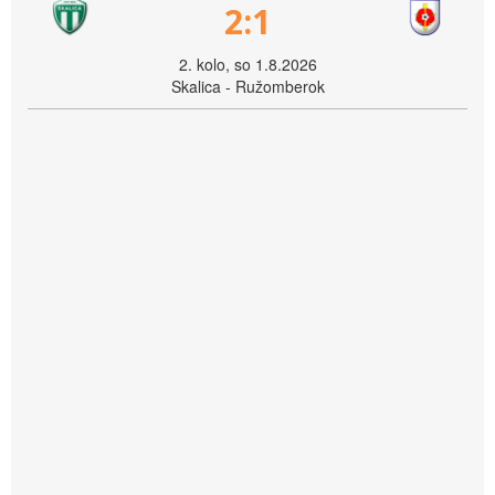
2:1
2. kolo, so 1.8.2026
Skalica - Ružomberok