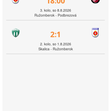
18:00
3. kolo, so 8.8.2026
Ružomberok - Podbrezová
2:1
2. kolo, so 1.8.2026
Skalica - Ružomberok