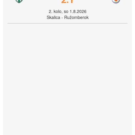
2. kolo, so 1.8.2026
Skalica - Ružomberok