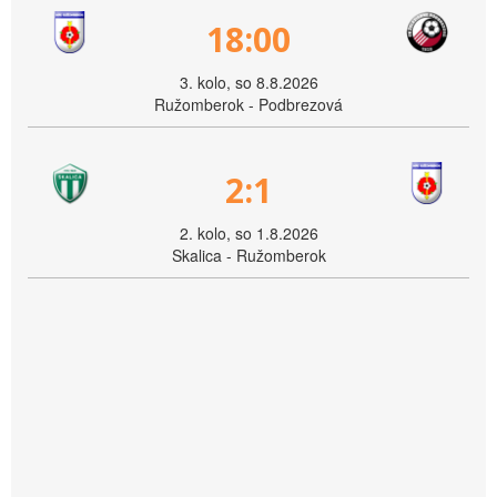
18:00
3. kolo, so 8.8.2026
Ružomberok - Podbrezová
2:1
2. kolo, so 1.8.2026
Skalica - Ružomberok