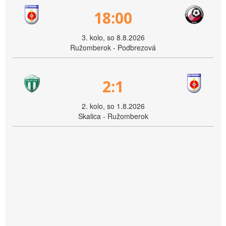
18:00
3. kolo, so 8.8.2026
Ružomberok - Podbrezová
2:1
2. kolo, so 1.8.2026
Skalica - Ružomberok