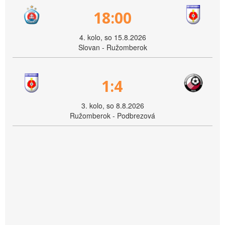
18:00
4. kolo, so 15.8.2026
Slovan - Ružomberok
1:4
3. kolo, so 8.8.2026
Ružomberok - Podbrezová