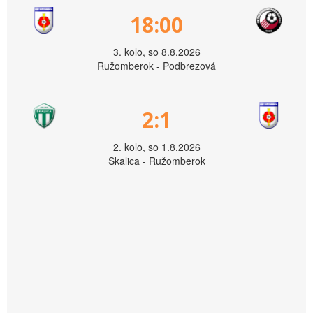
18:00
3. kolo, so 8.8.2026
Ružomberok - Podbrezová
2:1
2. kolo, so 1.8.2026
Skalica - Ružomberok