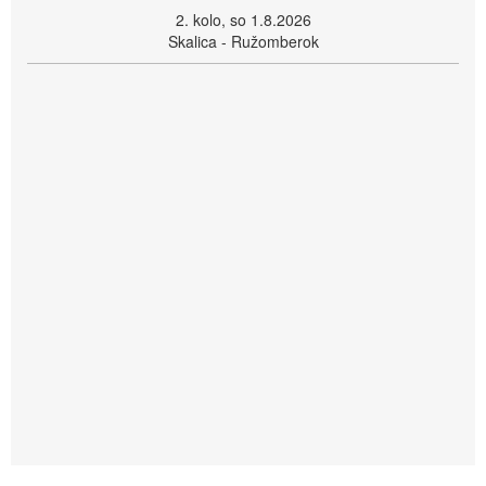
2. kolo, so 1.8.2026
Skalica - Ružomberok