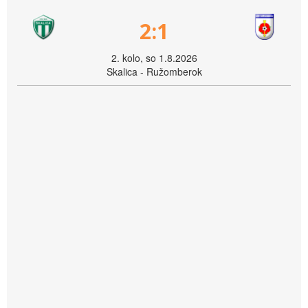
2:1
2. kolo, so 1.8.2026
Skalica - Ružomberok