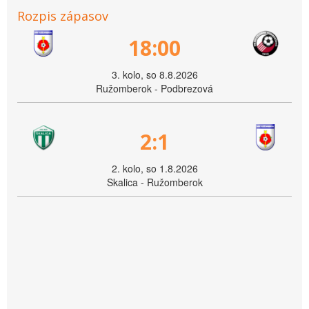
Rozpis zápasov
18:00
3. kolo, so 8.8.2026
Ružomberok - Podbrezová
2:1
2. kolo, so 1.8.2026
Skalica - Ružomberok