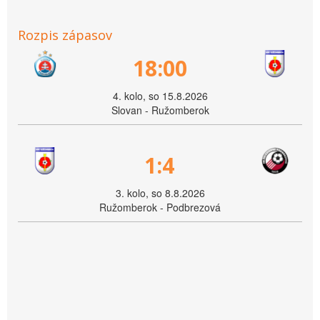
Rozpis zápasov
18:00
4. kolo, so 15.8.2026
Slovan - Ružomberok
1:4
3. kolo, so 8.8.2026
Ružomberok - Podbrezová