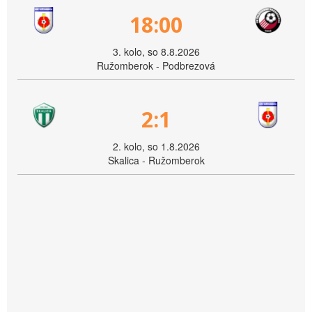
18:00
3. kolo, so 8.8.2026
Ružomberok - Podbrezová
2:1
2. kolo, so 1.8.2026
Skalica - Ružomberok