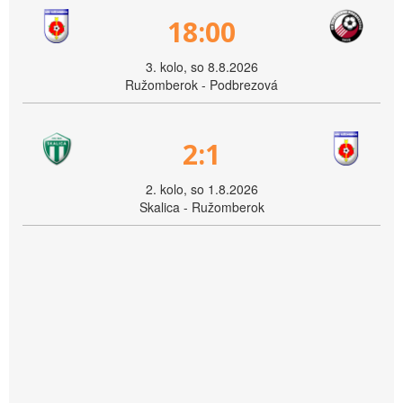
18:00
3. kolo, so 8.8.2026
Ružomberok - Podbrezová
2:1
2. kolo, so 1.8.2026
Skalica - Ružomberok