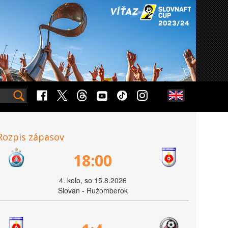
Rozpis zápasov
18:00
4. kolo, so 15.8.2026
Slovan - Ružomberok