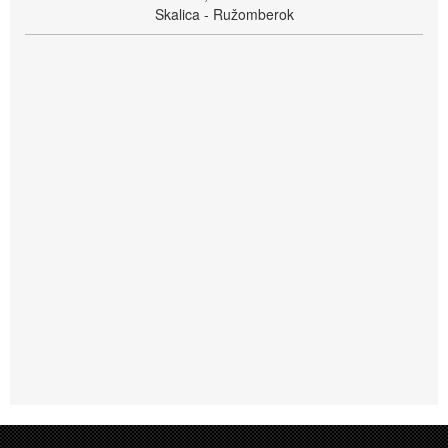
Skalica - Ružomberok