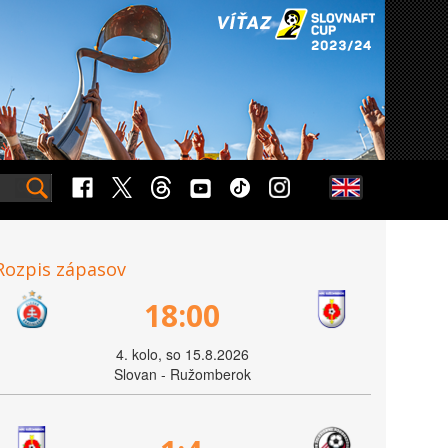
Rozpis zápasov
18:00
4. kolo, so 15.8.2026
Slovan - Ružomberok