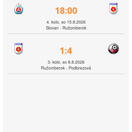
18:00
4. kolo, so 15.8.2026
Slovan - Ružomberok
1:4
3. kolo, so 8.8.2026
Ružomberok - Podbrezová