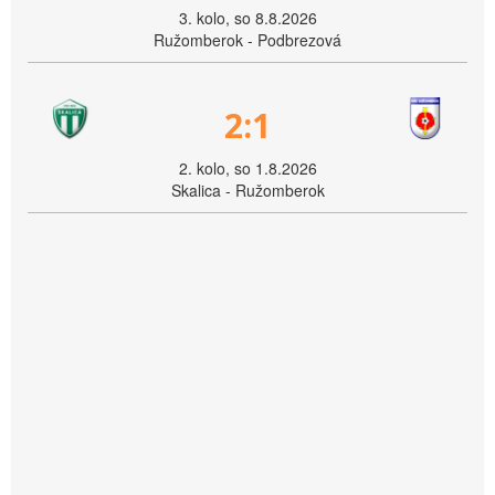
3. kolo, so 8.8.2026
Ružomberok - Podbrezová
2:1
2. kolo, so 1.8.2026
Skalica - Ružomberok