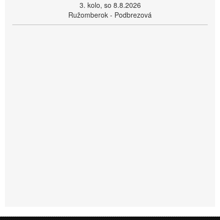
3. kolo, so 8.8.2026
Ružomberok - Podbrezová