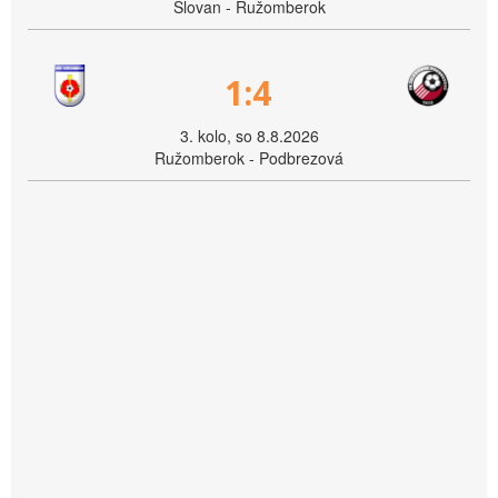
Slovan - Ružomberok
1:4
3. kolo, so 8.8.2026
Ružomberok - Podbrezová