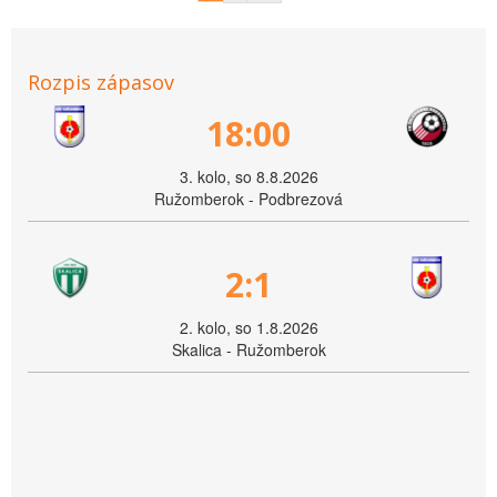
Rozpis zápasov
18:00
3. kolo, so 8.8.2026
Ružomberok - Podbrezová
2:1
2. kolo, so 1.8.2026
Skalica - Ružomberok