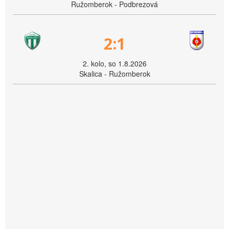
Ružomberok - Podbrezová
2:1
2. kolo, so 1.8.2026
Skalica - Ružomberok