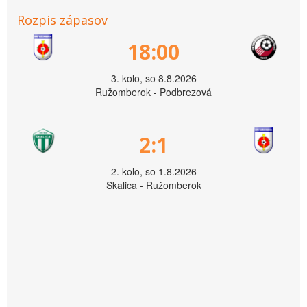
Rozpis zápasov
18:00
3. kolo, so 8.8.2026
Ružomberok - Podbrezová
2:1
2. kolo, so 1.8.2026
Skalica - Ružomberok