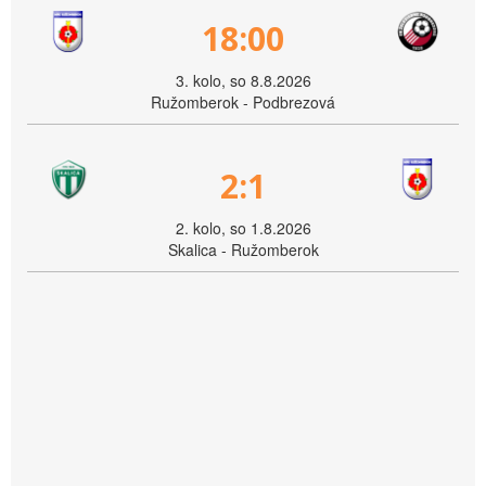
18:00
3. kolo, so 8.8.2026
Ružomberok - Podbrezová
2:1
2. kolo, so 1.8.2026
Skalica - Ružomberok