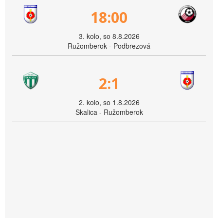
18:00
3. kolo, so 8.8.2026
Ružomberok - Podbrezová
2:1
2. kolo, so 1.8.2026
Skalica - Ružomberok