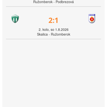
Ružomberok - Podbrezová
2:1
2. kolo, so 1.8.2026
Skalica - Ružomberok