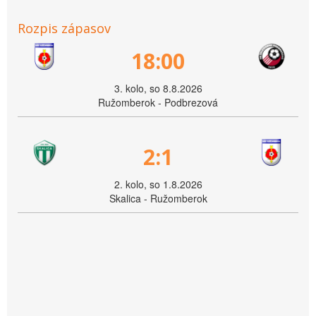
Rozpis zápasov
18:00
3. kolo, so 8.8.2026
Ružomberok - Podbrezová
2:1
2. kolo, so 1.8.2026
Skalica - Ružomberok