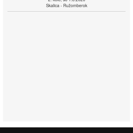
Skalica - Ružomberok