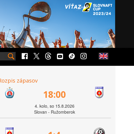
Rozpis zápasov
18:00
4. kolo, so 15.8.2026
Slovan - Ružomberok