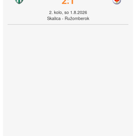
2:1
2. kolo, so 1.8.2026
Skalica - Ružomberok