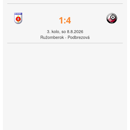
1:4
3. kolo, so 8.8.2026
Ružomberok - Podbrezová