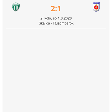
2:1
2. kolo, so 1.8.2026
Skalica - Ružomberok