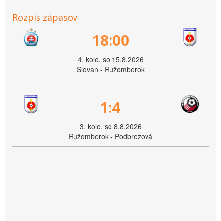
Rozpis zápasov
18:00
4. kolo, so 15.8.2026
Slovan - Ružomberok
1:4
3. kolo, so 8.8.2026
Ružomberok - Podbrezová