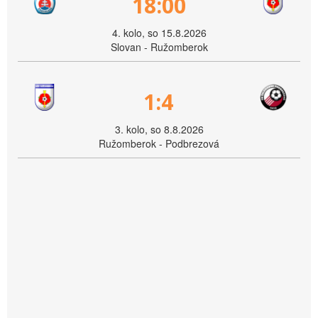
18:00
4. kolo, so 15.8.2026
Slovan - Ružomberok
1:4
3. kolo, so 8.8.2026
Ružomberok - Podbrezová