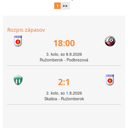
1
>>
Rozpis zápasov
18:00
3. kolo, so 8.8.2026
Ružomberok - Podbrezová
2:1
2. kolo, so 1.8.2026
Skalica - Ružomberok