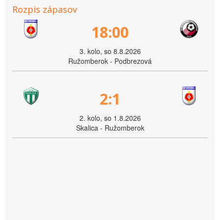
Rozpis zápasov
18:00
3. kolo, so 8.8.2026
Ružomberok - Podbrezová
2:1
2. kolo, so 1.8.2026
Skalica - Ružomberok