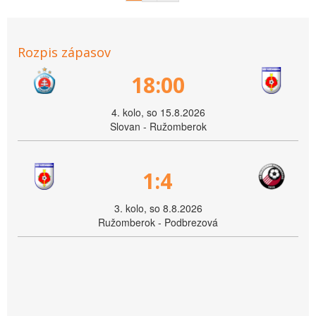
Rozpis zápasov
18:00
4. kolo, so 15.8.2026
Slovan - Ružomberok
1:4
3. kolo, so 8.8.2026
Ružomberok - Podbrezová