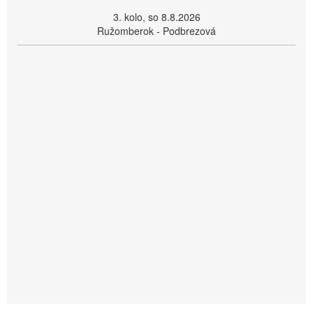
3. kolo, so 8.8.2026
Ružomberok - Podbrezová