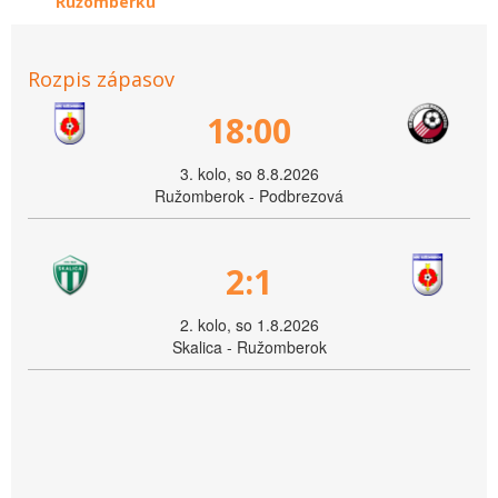
Ružomberku
Rozpis zápasov
18:00
3. kolo, so 8.8.2026
Ružomberok - Podbrezová
2:1
2. kolo, so 1.8.2026
Skalica - Ružomberok