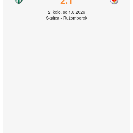
2:1
2. kolo, so 1.8.2026
Skalica - Ružomberok