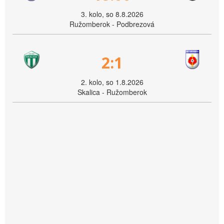
3. kolo, so 8.8.2026
Ružomberok - Podbrezová
2:1
2. kolo, so 1.8.2026
Skalica - Ružomberok