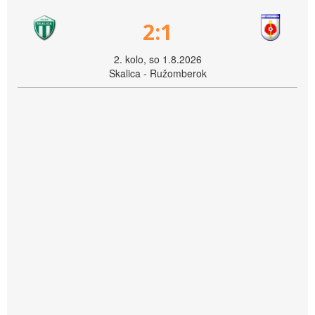
2:1
2. kolo, so 1.8.2026
Skalica - Ružomberok