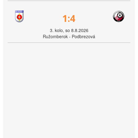
1:4
3. kolo, so 8.8.2026
Ružomberok - Podbrezová