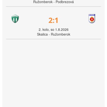
Ružomberok - Podbrezová
2:1
2. kolo, so 1.8.2026
Skalica - Ružomberok