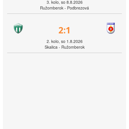
3. kolo, so 8.8.2026
Ružomberok - Podbrezová
2:1
2. kolo, so 1.8.2026
Skalica - Ružomberok