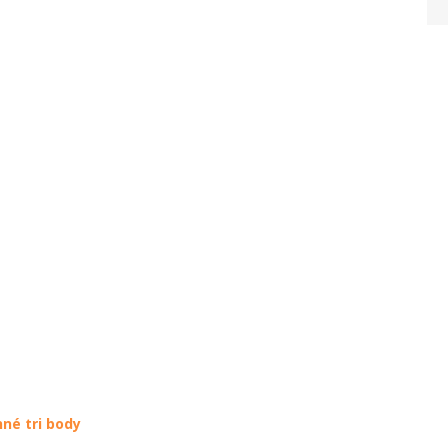
né tri body