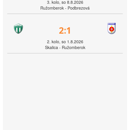
3. kolo, so 8.8.2026
Ružomberok - Podbrezová
2:1
2. kolo, so 1.8.2026
Skalica - Ružomberok