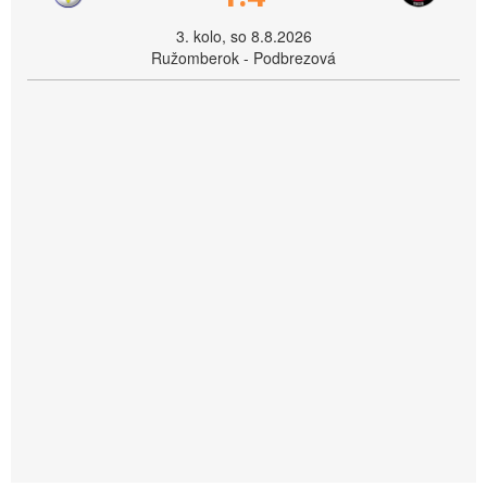
3. kolo, so 8.8.2026
Ružomberok - Podbrezová